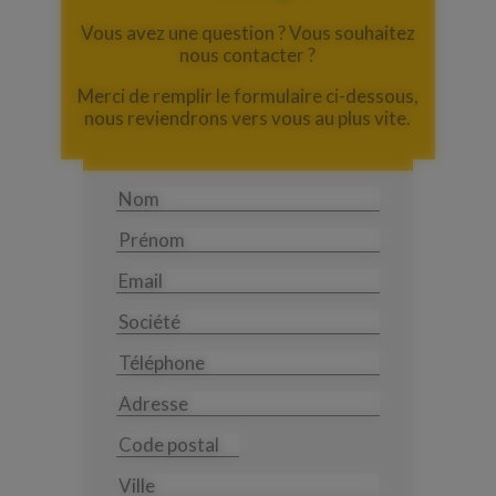
Vous avez une question ? Vous souhaitez
nous contacter ?
Merci de remplir le formulaire ci-dessous,
nous reviendrons vers vous au plus vite.
Nom
Prénom
Email
Société
Téléphone
Adresse
Code
postal
Ville