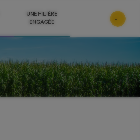
UNE FILIÈRE
ENGAGÉE