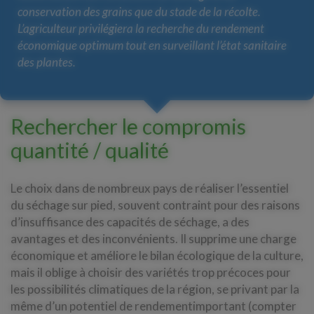
conservation des grains que du stade de la récolte.
L’agriculteur privilégiera la recherche du rendement
économique optimum tout en surveillant l’état sanitaire
des plantes.
Rechercher le compromis
quantité / qualité
Le choix dans de nombreux pays de réaliser l’essentiel
du séchage sur pied, souvent contraint pour des raisons
d’insuffisance des capacités de séchage, a des
avantages et des inconvénients. Il supprime une charge
économique et améliore le bilan écologique de la culture,
mais il oblige à choisir des variétés trop précoces pour
les possibilités climatiques de la région, se privant par la
même d’un potentiel de rendementimportant (compter