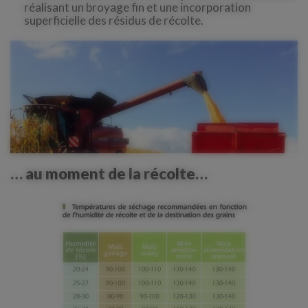
réalisant un broyage fin et une incorporation
superficielle des résidus de récolte.
… au moment de la récolte…