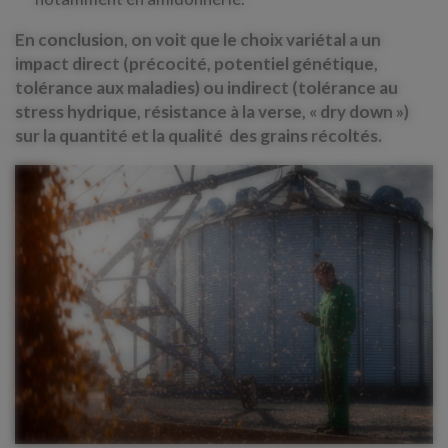
En conclusion, on voit que le choix variétal a un
impact direct (précocité, potentiel génétique,
tolérance aux maladies) ou indirect (tolérance au
stress hydrique, résistance à la verse, « dry down »)
sur la quantité et la qualité des grains récoltés.