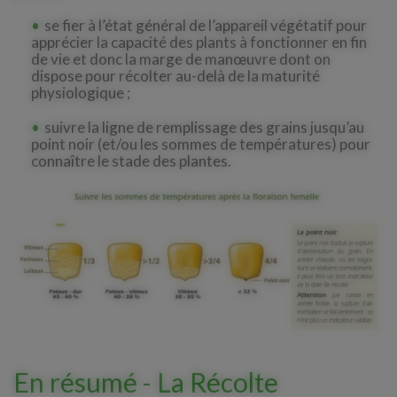
se fier à l’état général de l’appareil végétatif pour
apprécier la capacité des plants à fonctionner en fin
de vie et donc la marge de manœuvre dont on
dispose pour récolter au-delà de la maturité
physiologique ;
suivre la ligne de remplissage des grains jusqu’au
point noir (et/ou les sommes de températures) pour
connaître le stade des plantes.
En résumé - La Récolte