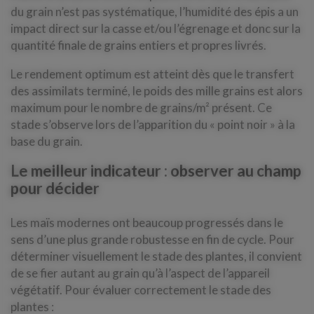
du grain n’est pas systématique, l’humidité des épis a un
impact direct sur la casse et/ou l’égrenage et donc sur la
quantité finale de grains entiers et propres livrés.
Le rendement optimum est atteint dès que le transfert
des assimilats terminé, le poids des mille grains est alors
maximum pour le nombre de grains/m² présent. Ce
stade s’observe lors de l’apparition du « point noir » à la
base du grain.
Le meilleur indicateur : observer au champ
pour décider
Les maïs modernes ont beaucoup progressés dans le
sens d’une plus grande robustesse en fin de cycle. Pour
déterminer visuellement le stade des plantes, il convient
de se fier autant au grain qu’à l’aspect de l’appareil
végétatif. Pour évaluer correctement le stade des
plantes :