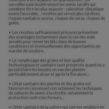
surveillera particulièrement les semis tardifs qui
semblent être les plus exposés : calendrier climatique
moins favorable, , récoltes qui seront plus tardives,
risques sanitaires accrus, risques de verse, risques de
gelée,
Les récoltes suffisamment précoces présentent
des avantages (notamment dans le cas des maïs
assolés pour semer les blés dans de bonnes
conditions) et éventuellement des opportunités de
marché de soudure,
Le remplissage des grains et leur qualité
technologique et sanitaire sont préservés quand on a
pu satisfaire les besoins en eau des plantes
particulièrement atour et après la floraison, ;
L’état sanitaire des plantes et des grains est
favorisé en raisonnant correctement les techniques
de cultures du semis à la récolte, notamment la
protection contre les foreurs, ;
L’état sanitaire de la culture qui suit est amélioré en