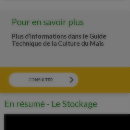
Pour en savoir plus
Plus d'informations dans le Guide
Technique de la Culture du Maïs
CONSULTER
En résumé - Le Stockage