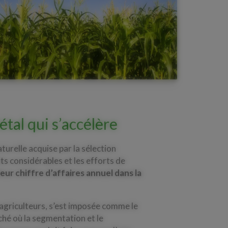
tal qui s’accélère
naturelle acquise par la sélection
ts considérables et les efforts de
ur chiffre d’affaires annuel dans la
s agriculteurs, s’est imposée comme le
ché où la segmentation et le