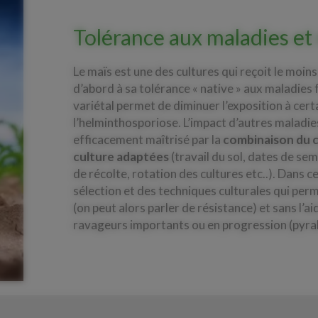
Tolérance aux maladies et
Le maïs est une des cultures qui reçoit le moins
d’abord à sa tolérance « native » aux maladies
variétal permet de diminuer l’exposition à cer
l’helminthosporiose. L’impact d’autres maladi
efficacement maîtrisé par la
combinaison du c
culture adaptées
(travail du sol, dates de sem
de récolte, rotation des cultures etc..). Dans ce
sélection et des techniques culturales qui pe
(on peut alors parler de résistance) et sans l’
ravageurs importants ou en progression (pyra