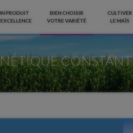
UN PRODUIT
BIEN CHOISIR
CULTIVER
’EXCELLENCE
VOTRE VARIÉTÉ
LE MAÏS
ÉNÉTIQUE CONSTANT