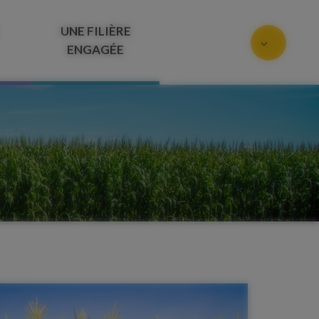
UNE FILIÈRE
ENGAGÉE