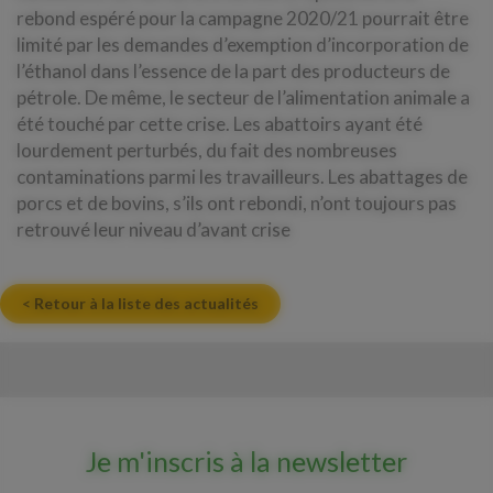
rebond espéré pour la campagne 2020/21 pourrait être
limité par les demandes d’exemption d’incorporation de
l’éthanol dans l’essence de la part des producteurs de
pétrole. De même, le secteur de l’alimentation animale a
été touché par cette crise. Les abattoirs ayant été
lourdement perturbés, du fait des nombreuses
contaminations parmi les travailleurs. Les abattages de
porcs et de bovins, s’ils ont rebondi, n’ont toujours pas
retrouvé leur niveau d’avant crise
< Retour à la liste des actualités
Je m'inscris à la newsletter