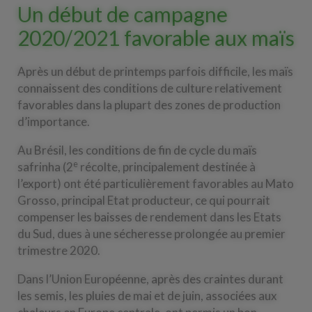
Un début de campagne
2020/2021 favorable aux maïs
Après un début de printemps parfois difficile, les maïs
connaissent des conditions de culture relativement
favorables dans la plupart des zones de production
d’importance.
Au Brésil, les conditions de fin de cycle du maïs
e
safrinha (2
récolte, principalement destinée à
l’export) ont été particulièrement favorables au Mato
Grosso, principal Etat producteur, ce qui pourrait
compenser les baisses de rendement dans les Etats
du Sud, dues à une sécheresse prolongée au premier
trimestre 2020.
Dans l’Union Européenne, après des craintes durant
les semis, les pluies de mai et de juin, associées aux