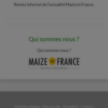
Restez informé de l'actualité Maize in France.
Qui sommes nous ?
Qui sommes nous ?
Mentions légales
Plan du site
Actualités
Contact