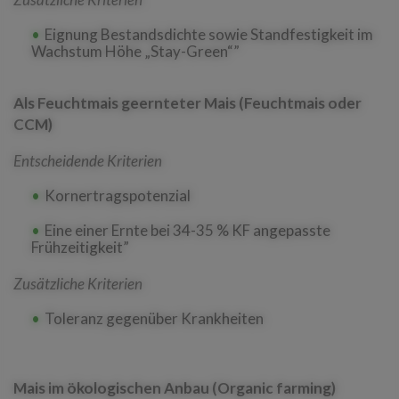
Eignung Bestandsdichte sowie Standfestigkeit im
Wachstum Höhe „Stay-Green“”
Als Feuchtmais geernteter Mais (Feuchtmais oder
CCM)
Entscheidende Kriterien
Kornertragspotenzial
Eine einer Ernte bei 34-35 % KF angepasste
Frühzeitigkeit”
Zusätzliche Kriterien
Toleranz gegenüber Krankheiten
Mais im ökologischen Anbau (Organic farming)