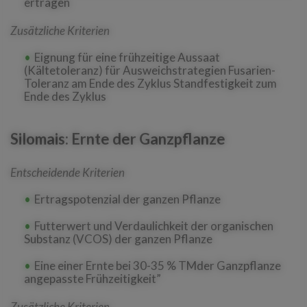
ertragen
Zusätzliche Kriterien
Eignung für eine frühzeitige Aussaat
(Kältetoleranz) für Ausweichstrategien Fusarien-
Toleranz am Ende des Zyklus Standfestigkeit zum
Ende des Zyklus
Silomais: Ernte der Ganzpflanze
Entscheidende Kriterien
Ertragspotenzial der ganzen Pflanze
Futterwert und Verdaulichkeit der organischen
Substanz (VCOS) der ganzen Pflanze
Eine einer Ernte bei 30-35 % TMder Ganzpflanze
angepasste Frühzeitigkeit”
Zusätzliche Kriterien