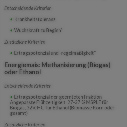
Entscheidende Kriterien
Krankheitstoleranz
Wuchskraft zu Beginn”
Zusätzliche Kriterien
Ertragspotenzial und -regelmäßigkeit”
Energiemais: Methanisierung (Biogas)
oder Ethanol
Entscheidende Kriterien
Ertragspotenzial der geernteten Fraktion
Angepasste Frühzeitigkeit: 27-37 % MSPLE für
Biogas, 32% HG für Ethanol (Biomasse Korn oder
gesamt)
Zusätzliche Kriterien