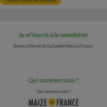
< Retour à la liste des actualités
Je m'inscris à la newsletter
Restez informé de l'actualité Maize in France.
Qui sommes nous ?
Qui sommes nous ?