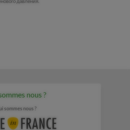
енового давления.
sommes nous ?
ui sommes nous ?