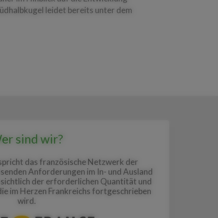
üdhalbkugel leidet bereits unter dem
er sind wir?
tspricht das französische Netzwerk der
hsenden Anforderungen im In- und Ausland
sichtlich der erforderlichen Quantität und
 die im Herzen Frankreichs fortgeschrieben
wird.