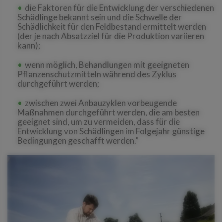
die Faktoren für die Entwicklung der verschiedenen
Schädlinge bekannt sein und die Schwelle der
Schädlichkeit für den Feldbestand ermittelt werden
(der je nach Absatzziel für die Produktion variieren
kann);
wenn möglich, Behandlungen mit geeigneten
Pflanzenschutzmitteln während des Zyklus
durchgeführt werden;
zwischen zwei Anbauzyklen vorbeugende
Maßnahmen durchgeführt werden, die am besten
geeignet sind, um zu vermeiden, dass für die
Entwicklung von Schädlingen im Folgejahr günstige
Bedingungen geschafft werden.”