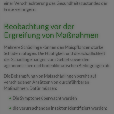
einer Verschlechterung des Gesundheitszustandes der
Ernte verringern.
Beobachtung vor der
Ergreifung von Maßnahmen
Mehrere Schädlinge können den Maispflanzen starke
Schäden zufügen. Die Häufigkeit und die Schädlichkeit
der Schädlinge hängen vom Gebiet sowie den
agronomischen und bodenklimatischen Bedingungen ab.
Die Bekämpfung von Maisschädlingen beruht auf
verschiedenen Ansätzen von durchführbaren
Maßnahmen. Dafür müssen:
Die Symptome überwacht werden
die verursachenden Insekten identifiziert werden;