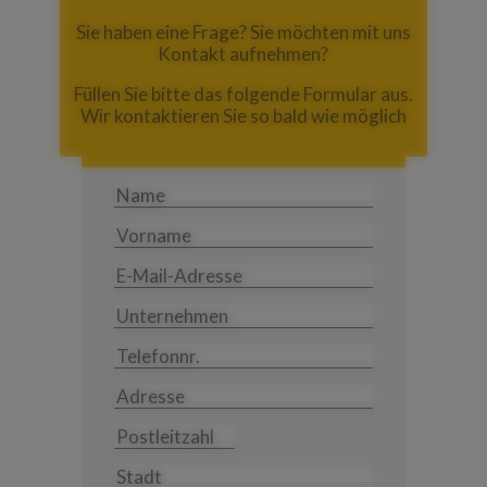
Sie haben eine Frage? Sie möchten mit uns
Kontakt aufnehmen?
Füllen Sie bitte das folgende Formular aus.
Wir kontaktieren Sie so bald wie möglich
Name
Vorname
E-Mail-
Adresse
Unternehmen
Telefonnr.
Adresse
Postleitzahl
Stadt